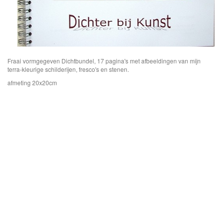
Fraai vormgegeven Dichtbundel, 17 pagina's met afbeeldingen van mijn
terra-kleurige schilderijen, fresco's en stenen.
afmeting 20x20cm