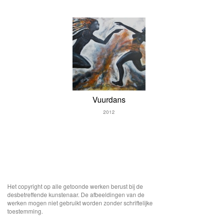
Vuurdans
2012
Vuurdans
Het copyright op alle getoonde werken berust bij de
desbetreffende kunstenaar. De afbeeldingen van de
werken mogen niet gebruikt worden zonder schriftelijke
toestemming.