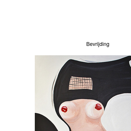
Bevrijding