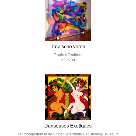
Tropische veren
Tropical Feathers
€295,00
Danseuses Exotiques
Tentoongesteld in de Vrijdenkersruimte Het Stedelijk Museum