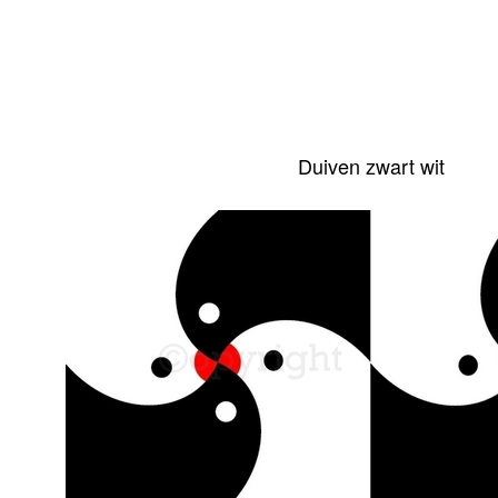
Duiven zwart wit