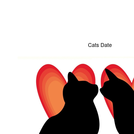
Cats Date