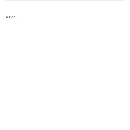
Bericht