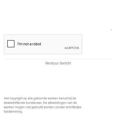
Het copyright op alle getoonde werken berust bij de
desbetreffende kunstenaar. De afbeeldingen van de
werken mogen niet gebruikt worden zonder schriftelijke
toestemming.