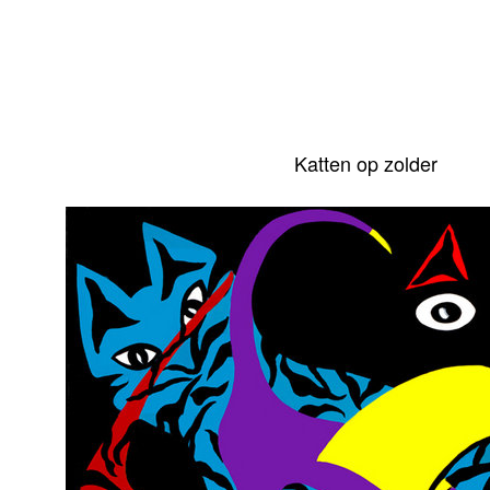
Katten op zolder