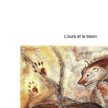
L'ours et le bison